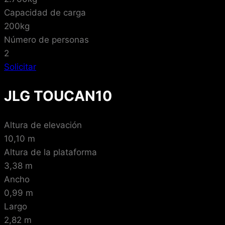
Capacidad de carga
200kg
Número de personas
2
Solicitar
JLG TOUCAN10
Altura de elevación
10,10 m
Altura de la plataforma
3,38 m
Ancho
0,99 m
Largo
2,82 m