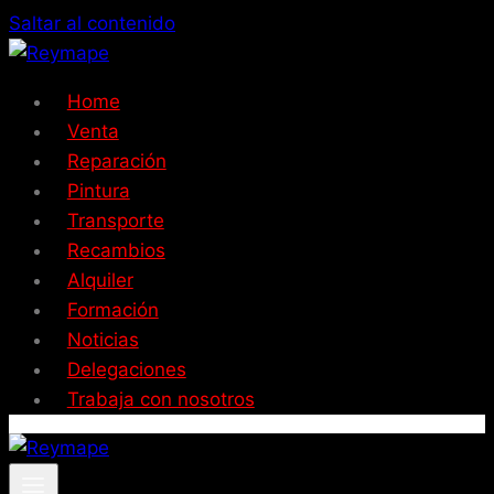
Saltar al contenido
Home
Venta
Reparación
Pintura
Transporte
Recambios
Alquiler
Formación
Noticias
Delegaciones
Trabaja con nosotros