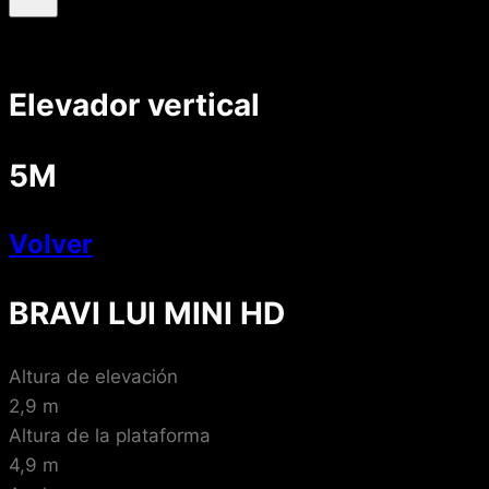
Elevador vertical
5M
Volver
BRAVI LUI MINI HD
Altura de elevación
2,9 m
Altura de la plataforma
4,9 m