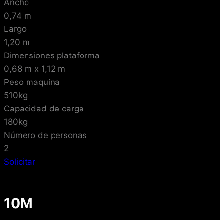
Ancho
0,74 m
Largo
1,20 m
Dimensiones plataforma
0,68 m x 1,12 m
Peso maquina
510kg
Capacidad de carga
180kg
Número de personas
2
Solicitar
10M