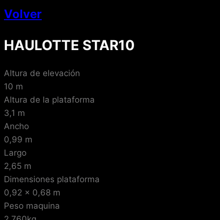
Volver
HAULOTTE STAR10
Altura de elevación
10 m
Altura de la plataforma
3,1 m
Ancho
0,99 m
Largo
2,65 m
Dimensiones plataforma
0,92 x 0,68 m
Peso maquina
2.760kg